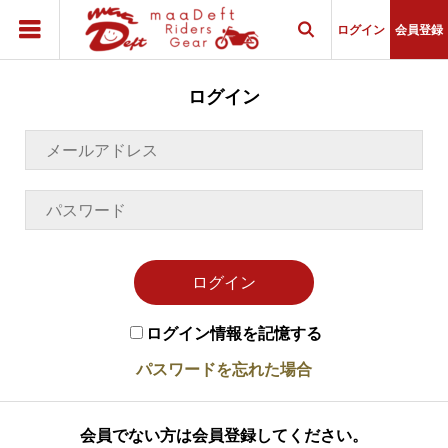
ログイン
会員登録

ログイン
ログイン
ログイン情報を記憶する
パスワードを忘れた場合
会員でない方は会員登録してください。