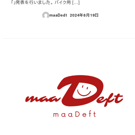
「」発表を行いました。 バイク用 […]
maaDedt
2024年8月19日
投稿日